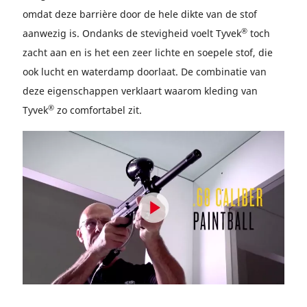
omdat deze barrière door de hele dikte van de stof
®
aanwezig is. Ondanks de stevigheid voelt Tyvek
toch
zacht aan en is het een zeer lichte en soepele stof, die
ook lucht en waterdamp doorlaat. De combinatie van
deze eigenschappen verklaart waarom kleding van
®
Tyvek
zo comfortabel zit.