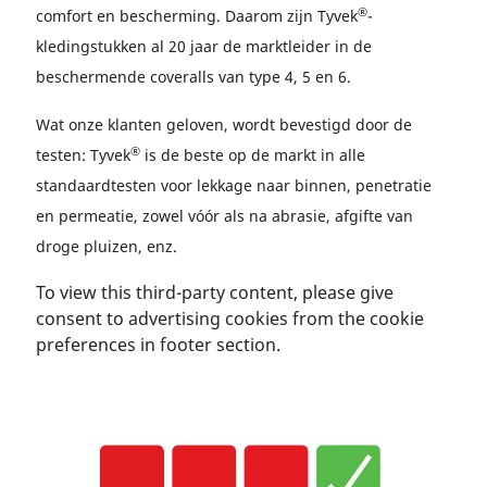
®
comfort en bescherming. Daarom zijn Tyvek
-
kledingstukken al 20 jaar de marktleider in de
beschermende coveralls van type 4, 5 en 6.
Wat onze klanten geloven, wordt bevestigd door de
®
testen: Tyvek
is de beste op de markt in alle
standaardtesten voor lekkage naar binnen, penetratie
en permeatie, zowel vóór als na abrasie, afgifte van
droge pluizen, enz.
To view this third-party content, please give
consent to advertising cookies from the cookie
preferences in footer section.