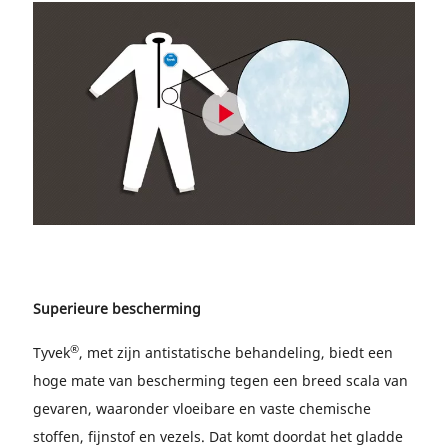
Superieure bescherming
®
Tyvek
, met zijn antistatische behandeling, biedt een
hoge mate van bescherming tegen een breed scala van
gevaren, waaronder vloeibare en vaste chemische
stoffen, fijnstof en vezels. Dat komt doordat het gladde