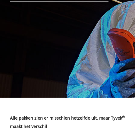
®
Alle pakken zien er misschien hetzelfde uit, maar Tyvek
maakt het verschil