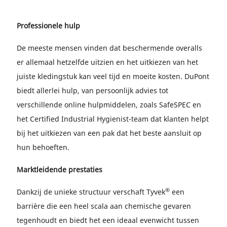
Professionele hulp
De meeste mensen vinden dat beschermende overalls
er allemaal hetzelfde uitzien en het uitkiezen van het
juiste kledingstuk kan veel tijd en moeite kosten. DuPont
biedt allerlei hulp, van persoonlijk advies tot
verschillende online hulpmiddelen, zoals SafeSPEC en
het Certified Industrial Hygienist-team dat klanten helpt
bij het uitkiezen van een pak dat het beste aansluit op
hun behoeften.
Marktleidende prestaties
®
Dankzij de unieke structuur verschaft Tyvek
een
barrière die een heel scala aan chemische gevaren
tegenhoudt en biedt het een ideaal evenwicht tussen