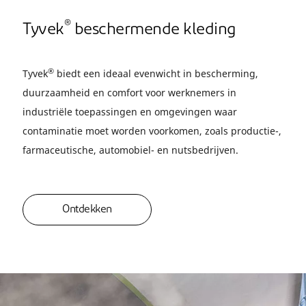
®
Tyvek
beschermende kleding
®
Tyvek
biedt een ideaal evenwicht in bescherming,
duurzaamheid en comfort voor werknemers in
industriële toepassingen en omgevingen waar
contaminatie moet worden voorkomen, zoals productie-,
farmaceutische, automobiel- en nutsbedrijven.
Ontdekken