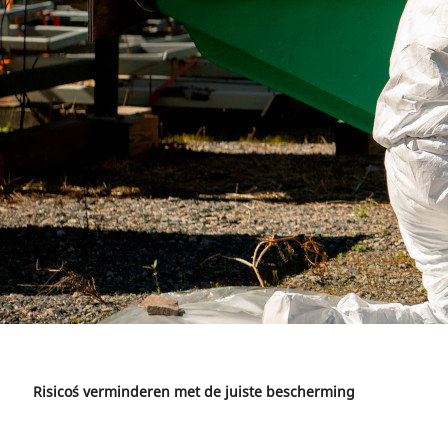
Risico´s verminderen met de juiste bescherming