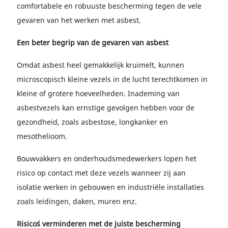
comfortabele en robuuste bescherming tegen de vele
gevaren van het werken met asbest.
Een beter begrip van de gevaren van asbest
Omdat asbest heel gemakkelijk kruimelt, kunnen
microscopisch kleine vezels in de lucht terechtkomen in
kleine of grotere hoeveelheden. Inademing van
asbestvezels kan ernstige gevolgen hebben voor de
gezondheid, zoals asbestose, longkanker en
mesothelioom.
Bouwvakkers en onderhoudsmedewerkers lopen het
risico op contact met deze vezels wanneer zij aan
isolatie werken in gebouwen en industriële installaties
zoals leidingen, daken, muren enz.
Risico´s verminderen met de juiste bescherming