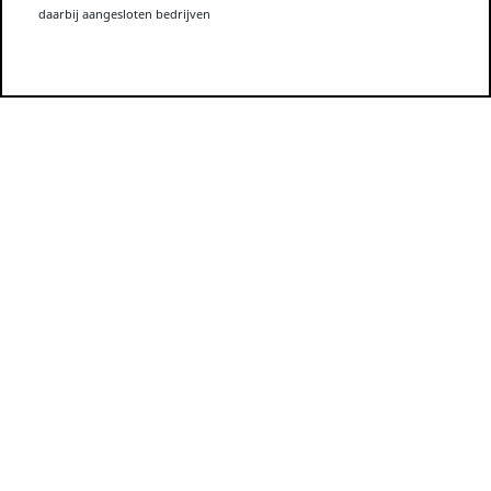
daarbij aangesloten bedrijven