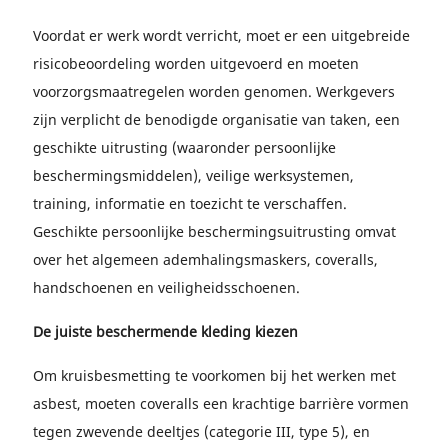
Voordat er werk wordt verricht, moet er een uitgebreide
risicobeoordeling worden uitgevoerd en moeten
voorzorgsmaatregelen worden genomen. Werkgevers
zijn verplicht de benodigde organisatie van taken, een
geschikte uitrusting (waaronder persoonlijke
beschermingsmiddelen), veilige werksystemen,
training, informatie en toezicht te verschaffen.
Geschikte persoonlijke beschermingsuitrusting omvat
over het algemeen ademhalingsmaskers, coveralls,
handschoenen en veiligheidsschoenen.
De juiste beschermende kleding kiezen
Om kruisbesmetting te voorkomen bij het werken met
asbest, moeten coveralls een krachtige barrière vormen
tegen zwevende deeltjes (categorie III, type 5), en