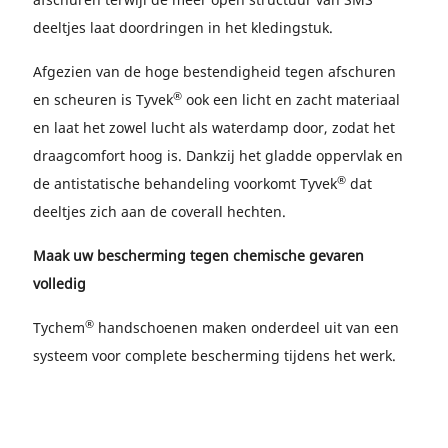
deeltjes laat doordringen in het kledingstuk.
Afgezien van de hoge bestendigheid tegen afschuren
®
en scheuren is Tyvek
ook een licht en zacht materiaal
en laat het zowel lucht als waterdamp door, zodat het
draagcomfort hoog is. Dankzij het gladde oppervlak en
®
de antistatische behandeling voorkomt Tyvek
dat
deeltjes zich aan de coverall hechten.
Maak uw bescherming tegen chemische gevaren
volledig
®
Tychem
handschoenen maken onderdeel uit van een
systeem voor complete bescherming tijdens het werk.