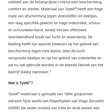
voldeed aan de belangrijkste criteria voor bescherming,
®
comfort en sterkte. Materiaal van Tyvek
heeft een hoge
mate van afscherming tegen vloeistoffen en deeltjes,
een laag specifiek gewicht en hoge trekstrekte, scheur-
en schuurweerstand, terwijl het een effectieve
doorlatendheid biedt van lucht en waterdamp. De
kleding heeft zijn waarde bewezen op het gebied van
bescherming tegen hele kleine, door de lucht
verspreide deeltjes en op het gebied van treksterkte en
zal nu ook gebruikt worden in de tweede fabriek van het
bedrijf vlakbij Hannover."
®
Wat is Tyvek
?
®
Tyvek
materiaal is gemaakt van 100% gesponnen
extreem fijne vezels van Polyethyleen van Hoge Densiteit
(HDPE) die onder invloed van hitte en druk samen een