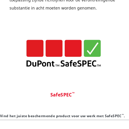
substantie in acht moeten worden genomen.
™
SafeSPEC
™
Vind het juiste beschermende product voor uw werk met SafeSPEC
.