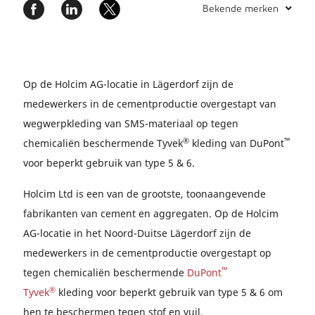
Bekende merken
Op de Holcim AG-locatie in Lägerdorf zijn de
medewerkers in de cementproductie overgestapt van
wegwerpkleding van SMS-materiaal op tegen
®
™
chemicaliën beschermende Tyvek
kleding van DuPont
voor beperkt gebruik van type 5 & 6.
Holcim Ltd is een van de grootste, toonaangevende
fabrikanten van cement en aggregaten. Op de Holcim
AG-locatie in het Noord-Duitse Lägerdorf zijn de
medewerkers in de cementproductie overgestapt op
™
tegen chemicaliën beschermende
DuPont
®
Tyvek
kleding voor beperkt gebruik van type 5 & 6 om
hen te beschermen tegen stof en vuil.