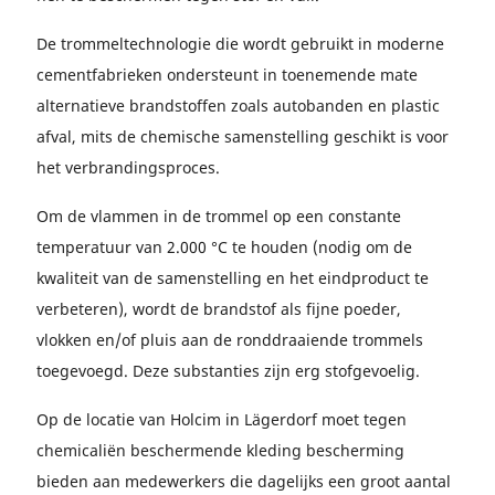
De trommeltechnologie die wordt gebruikt in moderne
cementfabrieken ondersteunt in toenemende mate
alternatieve brandstoffen zoals autobanden en plastic
afval, mits de chemische samenstelling geschikt is voor
het verbrandingsproces.
Om de vlammen in de trommel op een constante
temperatuur van 2.000 °C te houden (nodig om de
kwaliteit van de samenstelling en het eindproduct te
verbeteren), wordt de brandstof als fijne poeder,
vlokken en/of pluis aan de ronddraaiende trommels
toegevoegd. Deze substanties zijn erg stofgevoelig.
Op de locatie van Holcim in Lägerdorf moet tegen
chemicaliën beschermende kleding bescherming
bieden aan medewerkers die dagelijks een groot aantal